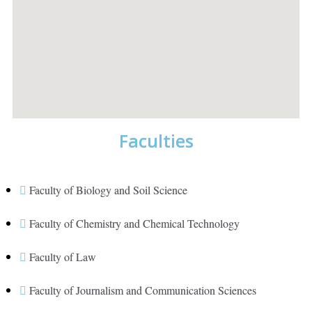
Faculties
Faculty of Biology and Soil Science
Faculty of Chemistry and Chemical Technology
Faculty of Law
Faculty of Journalism and Communication Sciences