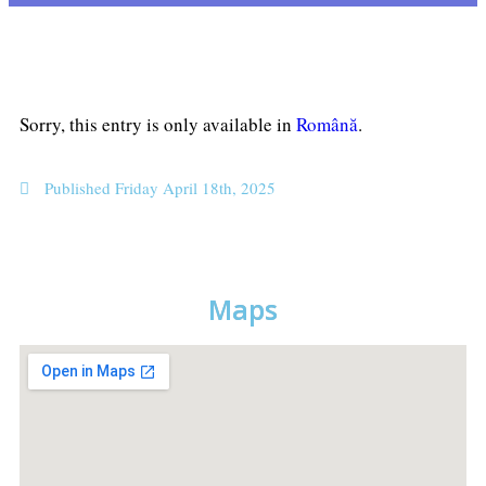
Sorry, this entry is only available in
Română
.
Published
Friday April 18th, 2025
Maps