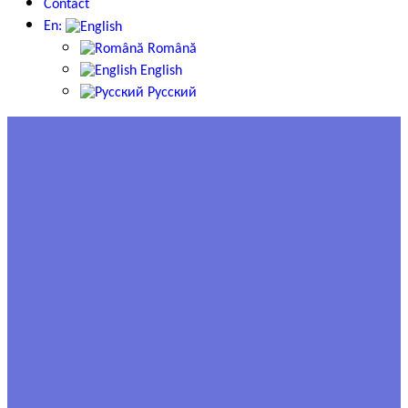
Contact
En:
Română
English
Русский