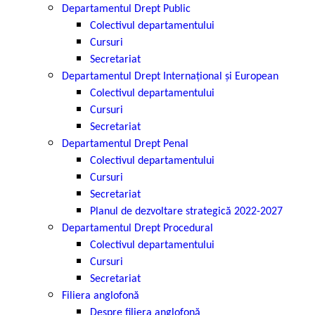
Departamentul Drept Public
Colectivul departamentului
Cursuri
Secretariat
Departamentul Drept Internațional și European
Colectivul departamentului
Cursuri
Secretariat
Departamentul Drept Penal
Colectivul departamentului
Cursuri
Secretariat
Planul de dezvoltare strategică 2022-2027
Departamentul Drept Procedural
Colectivul departamentului
Cursuri
Secretariat
Filiera anglofonă
Despre filiera anglofonă