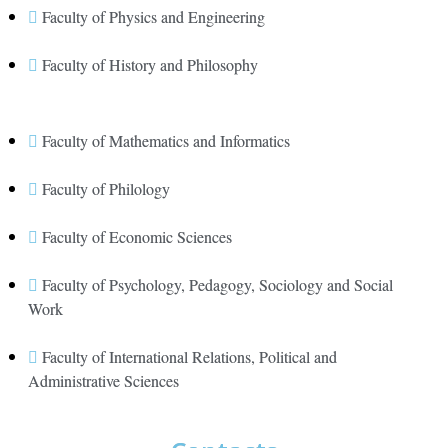
Faculty of Physics and Engineering
Faculty of History and Philosophy
Faculty of Mathematics and Informatics
Faculty of Philology
Faculty of Economic Sciences
Faculty of Psychology, Pedagogy, Sociology and Social
Work
Faculty of International Relations, Political and
Administrative Sciences