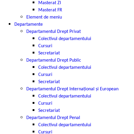
Masterat ZI
Masterat FR
Element de meniu
Departamente
Departamentul Drept Privat
Colectivul departamentului
Cursuri
Secretariat
Departamentul Drept Public
Colectivul departamentului
Cursuri
Secretariat
Departamentul Drept Internațional și European
Colectivul departamentului
Cursuri
Secretariat
Departamentul Drept Penal
Colectivul departamentului
Cursuri