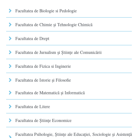
Facultatea de Biologie si Pedologie
Facultatea de Chimie şi Tehnologie Chimică
Facultatea de Drept
Facultatea de Jurnalism şi Ştiinţe ale Comunicării
Facultatea de Fizica si Inginerie
Facultatea de Istorie şi Filosofie
Facultatea de Matematică şi Informatică
Facultatea de Litere
Facultatea de Științe Economice
Facultatea Psihologie, Ştiinţe ale Educaţiei, Sociologie și Asistență