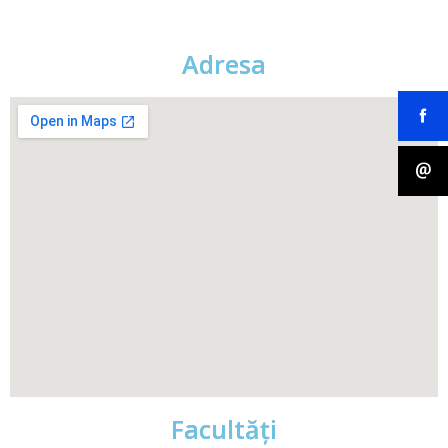
Adresa
Facultăţi