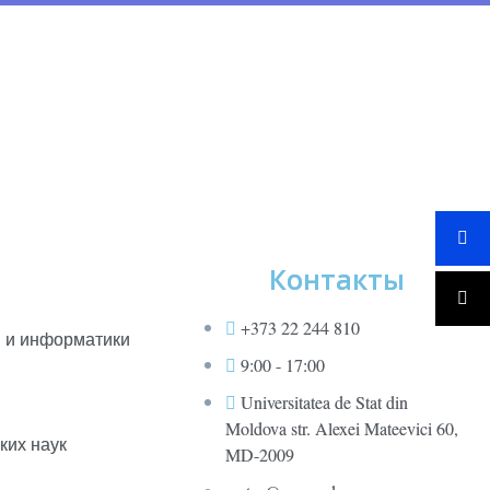
Контакты
+373 22 244 810
и и информатики
9:00 - 17:00
Universitatea de Stat din
Moldova str. Alexei Mateevici 60,
ких наук
MD-2009