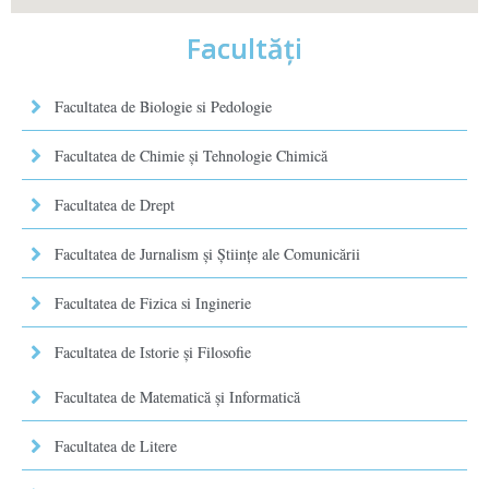
Facultăţi
Facultatea de Biologie si Pedologie
Facultatea de Chimie şi Tehnologie Chimică
Facultatea de Drept
Facultatea de Jurnalism şi Ştiinţe ale Comunicării
Facultatea de Fizica si Inginerie
Facultatea de Istorie şi Filosofie
Facultatea de Matematică şi Informatică
Facultatea de Litere