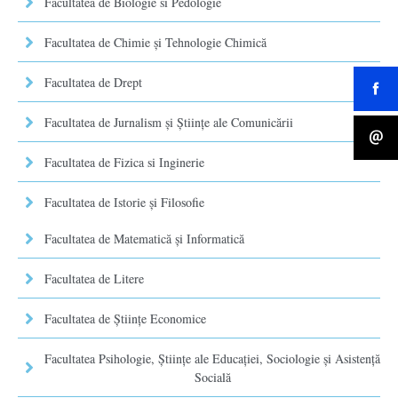
Facultatea de Biologie si Pedologie
Facultatea de Chimie şi Tehnologie Chimică
Facultatea de Drept
Facultatea de Jurnalism şi Ştiinţe ale Comunicării
Facultatea de Fizica si Inginerie
Facultatea de Istorie şi Filosofie
Facultatea de Matematică şi Informatică
Facultatea de Litere
Facultatea de Științe Economice
Facultatea Psihologie, Ştiinţe ale Educaţiei, Sociologie și Asistență
Socială