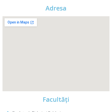
Adresa
Facultăţi