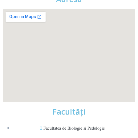
Facultăţi
Facultatea de Biologie si Pedologie