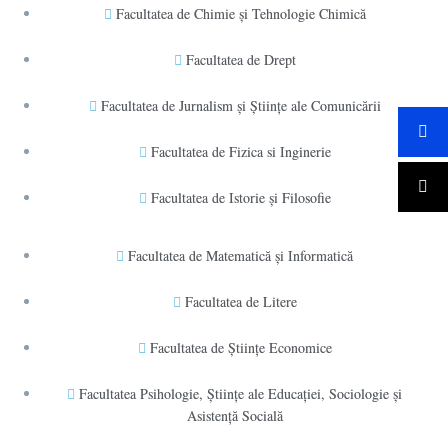
Facultatea de Chimie şi Tehnologie Chimică
Facultatea de Drept
Facultatea de Jurnalism şi Ştiinţe ale Comunicării
Facultatea de Fizica si Inginerie
Facultatea de Istorie şi Filosofie
Facultatea de Matematică şi Informatică
Facultatea de Litere
Facultatea de Științe Economice
Facultatea Psihologie, Ştiinţe ale Educaţiei, Sociologie și
Asistență Socială