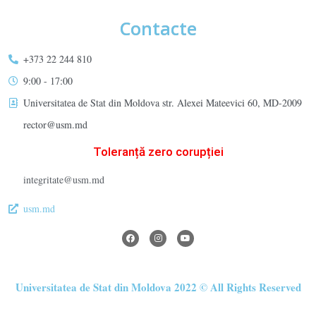
Contacte
+373 22 244 810
9:00 - 17:00
Universitatea de Stat din Moldova str. Alexei Mateevici 60, MD-2009
rector@usm.md
Toleranță zero corupției
integritate@usm.md
usm.md
Universitatea de Stat din Moldova 2022 © All Rights Reserved