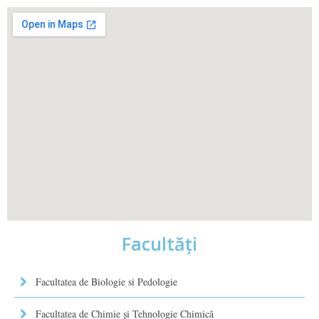
Facultăţi
Facultatea de Biologie si Pedologie
Facultatea de Chimie şi Tehnologie Chimică