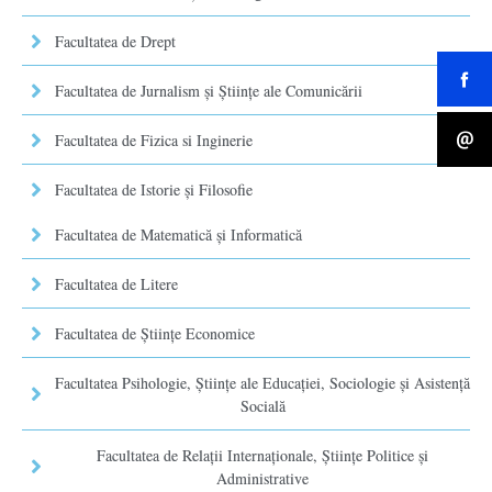
Facultatea de Drept
Facultatea de Jurnalism şi Ştiinţe ale Comunicării
Facultatea de Fizica si Inginerie
Facultatea de Istorie şi Filosofie
Facultatea de Matematică şi Informatică
Facultatea de Litere
Facultatea de Științe Economice
Facultatea Psihologie, Ştiinţe ale Educaţiei, Sociologie și Asistență
Socială
Facultatea de Relaţii Internaţionale, Ştiinţe Politice şi
Administrative