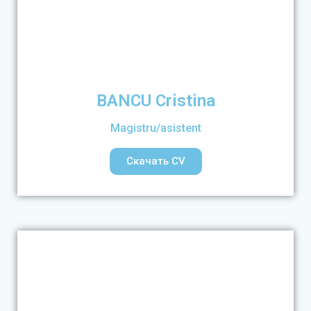
BANCU Cristina
Magistru/asistent
Скачать CV