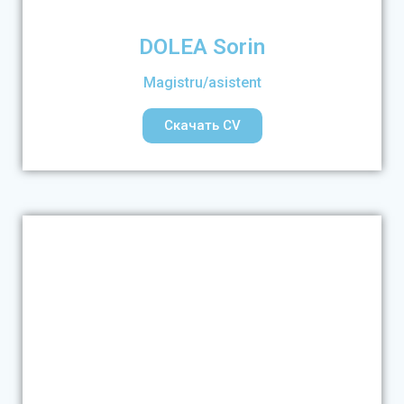
DOLEA Sorin
Magistru/asistent
Скачать CV