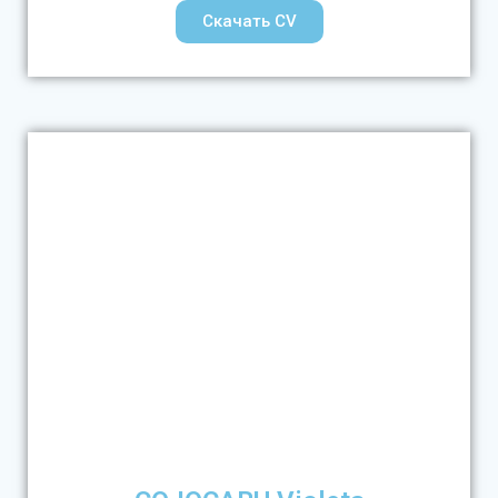
Скачать CV