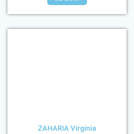
ZAHARIA Virginia