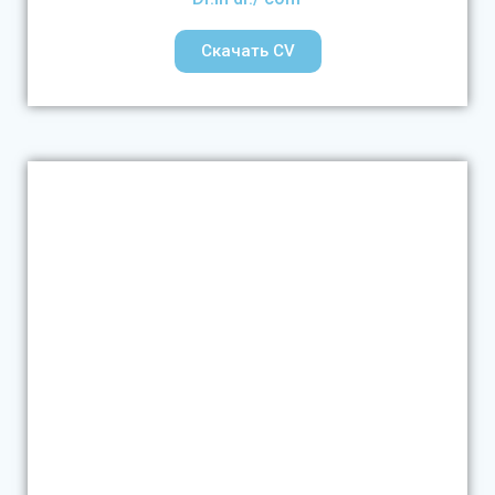
Скачать CV