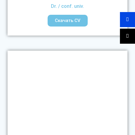
Dr. / conf. univ.
Скачать CV