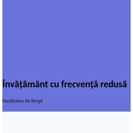
Învățământ cu frecvență redusă
Facultatea de Drept