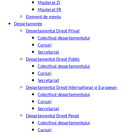
Masterat ZI
Masterat FR
Element de meniu
Departamente
Departamentul Drept Privat
Colectivul departamentului
Cursuri
Secretariat
Departamentul Drept Public
Colectivul departamentului
Cursuri
Secretariat
Departamentul Drept Internațional și European
Colectivul departamentului
Cursuri
Secretariat
Departamentul Drept Penal
Colectivul departamentului
Cursuri