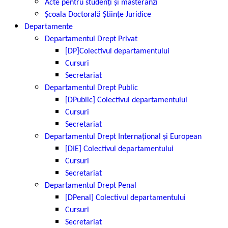
Acte pentru studenți și masteranzi
Școala Doctorală Științe Juridice
Departamente
Departamentul Drept Privat
[DP]Colectivul departamentului
Cursuri
Secretariat
Departamentul Drept Public
[DPublic] Colectivul departamentului
Cursuri
Secretariat
Departamentul Drept Internațional și European
[DIE] Colectivul departamentului
Cursuri
Secretariat
Departamentul Drept Penal
[DPenal] Colectivul departamentului
Cursuri
Secretariat