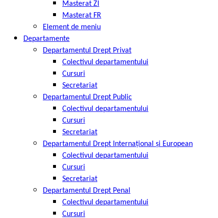
Masterat ZI
Masterat FR
Element de meniu
Departamente
Departamentul Drept Privat
Colectivul departamentului
Cursuri
Secretariat
Departamentul Drept Public
Colectivul departamentului
Cursuri
Secretariat
Departamentul Drept Internațional și European
Colectivul departamentului
Cursuri
Secretariat
Departamentul Drept Penal
Colectivul departamentului
Cursuri