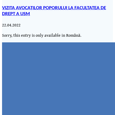
VIZITA AVOCAȚILOR POPORULUI LA FACULTATEA DE
DREPT A USM
22.04.2022
Sorry, this entry is only available in Română.